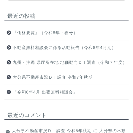
最近の投稿
『価格要覧』（令和8年・春号）
不動産無料相談会に係る活動報告（令和8年4月期）
九州・沖縄 県庁所在地 地価動向ＤＩ調査（令和７年度）
大分県不動産市況ＤＩ調査 令和7年秋期
「令和8年4月 出張無料相談会」
最近のコメント
大分県不動産市況ＤＩ調査 令和5年秋期
に
大分県の不動