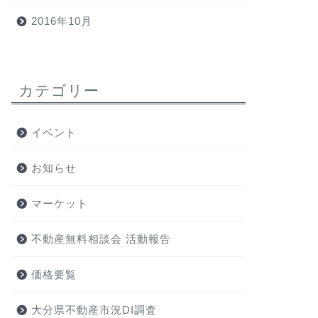
2016年10月
カテゴリー
イベント
お知らせ
マーケット
不動産無料相談会 活動報告
価格要覧
大分県不動産市況DI調査