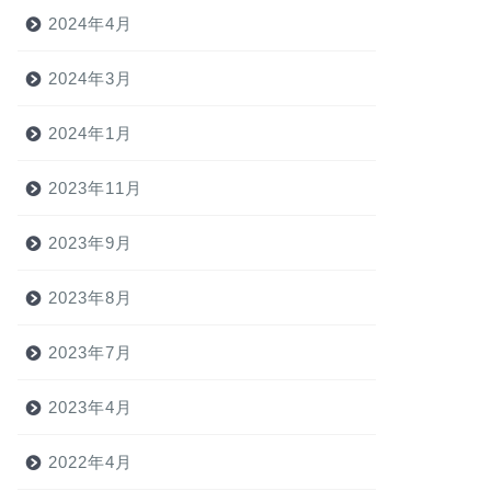
2024年4月
2024年3月
2024年1月
2023年11月
2023年9月
2023年8月
2023年7月
2023年4月
2022年4月