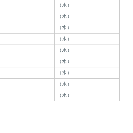
（水）
（水）
（水）
（水）
（水）
（水）
（水）
（水）
（水）