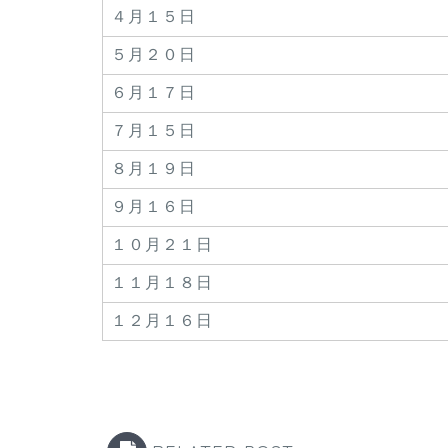
４月１５日
５月２０日
６月１７日
７月１５日
８月１９日
９月１６日
１０月２１日
１１月１８日
１２月１６日