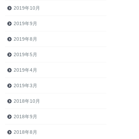
2019年10月
2019年9月
2019年8月
2019年5月
2019年4月
2019年3月
2018年10月
2018年9月
2018年8月