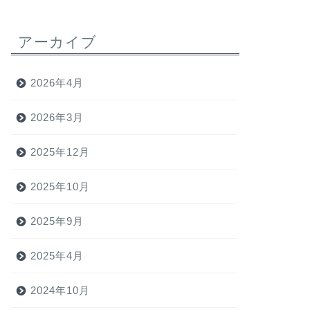
アーカイブ
2026年4月
2026年3月
2025年12月
2025年10月
2025年9月
2025年4月
2024年10月