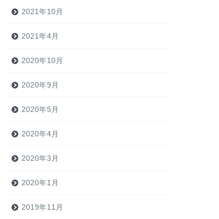
2021年10月
ーケット
マーケット
2021年4月
2020年10月
2020年9月
価格要覧』（令和8年・春号）
大分県不動産市況ＤＩ調査速報
版（平成30年04月期）
2020年5月
2026年4月23日
2018年6月13
2020年4月
2020年3月
2020年1月
2019年11月