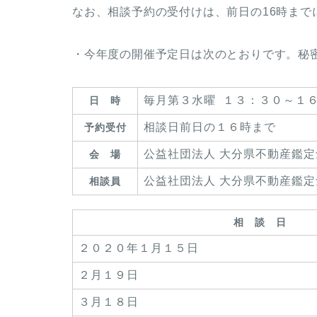
なお、相談予約の受付けは、前日の16時まで
・今年度の開催予定日は次のとおりです。秘
毎月第３水曜 １３：３０～１
日 時
相談日前日の１６時まで
予約受付
公益社団法人 大分県不動産鑑
会 場
公益社団法人 大分県不動産鑑
相談員
相 談 日
２０２０年１月１５日
２月１９日
３月１８日