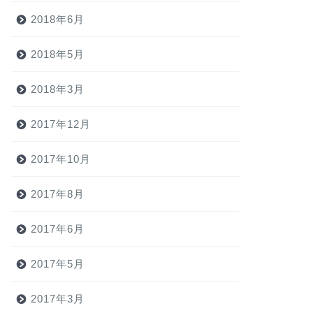
2018年6月
2018年5月
2018年3月
2017年12月
2017年10月
2017年8月
2017年6月
2017年5月
2017年3月