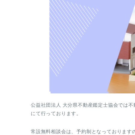
公益社団法人 大分県不動産鑑定士協会では不
にて行っております。
常設無料相談会は、予約制となっております