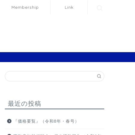
Membership
Link
最近の投稿
『価格要覧』（令和8年・春号）