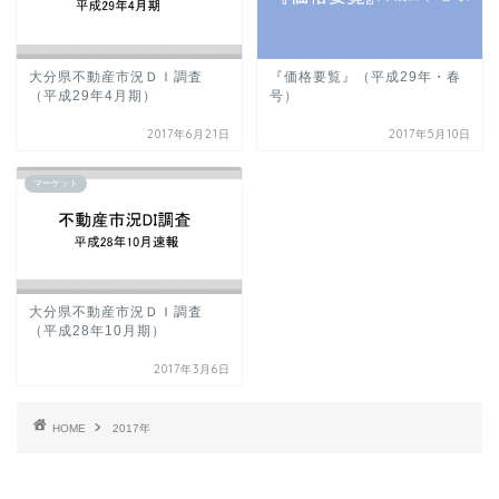
大分県不動産市況ＤＩ調査
『価格要覧』（平成29年・春
（平成29年4月期）
号）
2017年6月21日
2017年5月10日
マーケット
大分県不動産市況ＤＩ調査
（平成28年10月期）
2017年3月6日
HOME
2017年